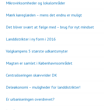
Mikrovirksomheder og lokalområder
Mærk køreglæden – mens det endnu er muligt
Det bliver svært at følge med – brug for nyt mindset
Landdistrikter i ny form i 2016
Valgkampens 5 største udkantsmyter
Magten er samlet i Københavnsområdet
Centraliseringen skævvrider DK
Deleøkonomi – muligheder for landdistrikter!
Er urbaniseringen overdrevet?