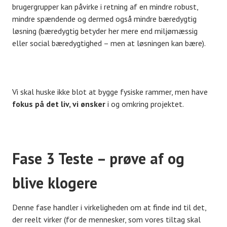
brugergrupper kan påvirke i retning af en mindre robust,
mindre spændende og dermed også mindre bæredygtig
løsning (bæredygtig betyder her mere end miljømæssig
eller social bæredygtighed – men at løsningen kan bære).
Vi skal huske ikke blot at bygge fysiske rammer, men have
fokus på det liv, vi ønsker
i og omkring projektet.
Fase 3 Teste – prøve af og
blive klogere
Denne fase handler i virkeligheden om at finde ind til det,
der reelt virker (for de mennesker, som vores tiltag skal