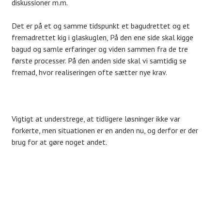
diskussioner m.m.
Det er på et og samme tidspunkt et bagudrettet og et
fremadrettet kig i glaskuglen, På den ene side skal kigge
bagud og samle erfaringer og viden sammen fra de tre
første processer. På den anden side skal vi samtidig se
fremad, hvor realiseringen ofte sætter nye krav.
Vigtigt at understrege, at tidligere løsninger ikke var
forkerte, men situationen er en anden nu, og derfor er der
brug for at gøre noget andet.