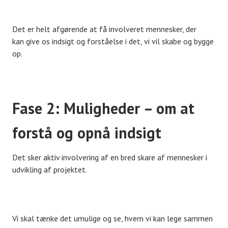
Det er helt afgørende at få involveret mennesker, der
kan give os indsigt og forståelse i det, vi vil skabe og bygge
op.
Fase 2: Muligheder – om at
forstå og opnå indsigt
Det sker aktiv involvering af en bred skare af mennesker i
udvikling af projektet.
Vi skal tænke det umulige og se, hvem vi kan lege sammen