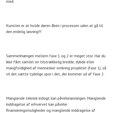
med.
Kunsten er at holde døren åben i processen uden at gå til
den endelig løsning!!!
Sammenhængen mellem fase 1 og 2 er meget stor. Har du
ikke fået samlet en tilstrækkelig bredde, dybde eller
mangfoldighed af mennesker omkring projektet (fase 1), så
vil det sætte tydelige spor i det, der kommer ud af fase 2.
Manglende teknisk indsigt kan påvirkeløsningen. Manglende
inddragelse af erhvervet kan påvirke
finansieringsmuligheder og manglende inddragelse af