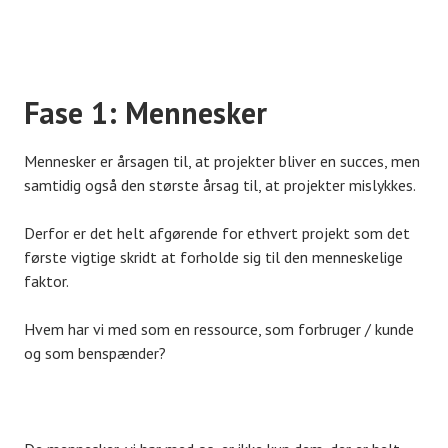
Fase 1: Mennesker
Mennesker er årsagen til, at projekter bliver en succes, men
samtidig også den største årsag til, at projekter mislykkes.
Derfor er det helt afgørende for ethvert projekt som det
første vigtige skridt at forholde sig til den menneskelige
faktor.
Hvem har vi med som en ressource, som forbruger / kunde
og som benspænder?