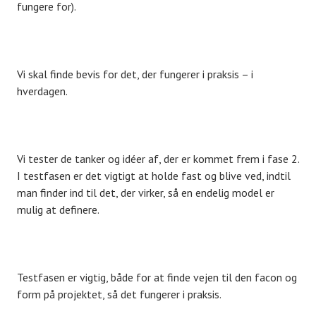
fungere for).
Vi skal finde bevis for det, der fungerer i praksis – i
hverdagen.
Vi tester de tanker og idéer af, der er kommet frem i fase 2.
I testfasen er det vigtigt at holde fast og blive ved, indtil
man finder ind til det, der virker, så en endelig model er
mulig at definere.
Testfasen er vigtig, både for at finde vejen til den facon og
form på projektet, så det fungerer i praksis.