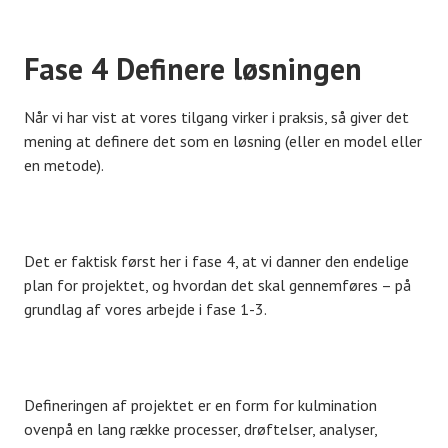
Fase 4 Definere løsningen
Når vi har vist at vores tilgang virker i praksis, så giver det
mening at definere det som en løsning (eller en model eller
en metode).
Det er faktisk først her i fase 4, at vi danner den endelige
plan for projektet, og hvordan det skal gennemføres – på
grundlag af vores arbejde i fase 1-3.
Defineringen af projektet er en form for kulmination
ovenpå en lang række processer, drøftelser, analyser,