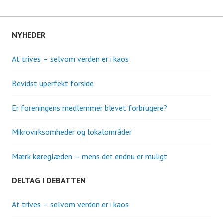
NYHEDER
At trives – selvom verden er i kaos
Bevidst uperfekt forside
Er foreningens medlemmer blevet forbrugere?
Mikrovirksomheder og lokalområder
Mærk køreglæden – mens det endnu er muligt
DELTAG I DEBATTEN
At trives – selvom verden er i kaos