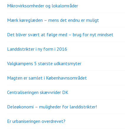
Mikrovirksomheder og lokalområder
Mærk køreglæden – mens det endnu er muligt
Det bliver svært at følge med – brug for nyt mindset
Landdistrikter i ny form i 2016
Valgkampens 5 største udkantsmyter
Magten er samlet i Københavnsområdet
Centraliseringen skævvrider DK
Deleøkonomi – muligheder for landdistrikter!
Er urbaniseringen overdrevet?