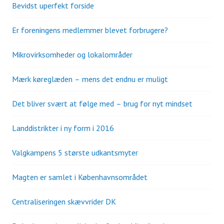
Bevidst uperfekt forside
Er foreningens medlemmer blevet forbrugere?
Mikrovirksomheder og lokalområder
Mærk køreglæden – mens det endnu er muligt
Det bliver svært at følge med – brug for nyt mindset
Landdistrikter i ny form i 2016
Valgkampens 5 største udkantsmyter
Magten er samlet i Københavnsområdet
Centraliseringen skævvrider DK