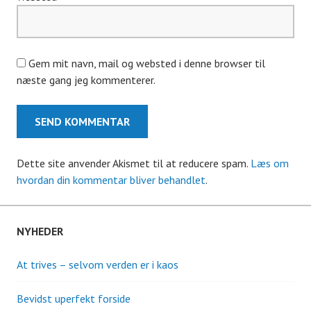
Gem mit navn, mail og websted i denne browser til
næste gang jeg kommenterer.
Dette site anvender Akismet til at reducere spam.
Læs om
hvordan din kommentar bliver behandlet
.
NYHEDER
At trives – selvom verden er i kaos
Bevidst uperfekt forside