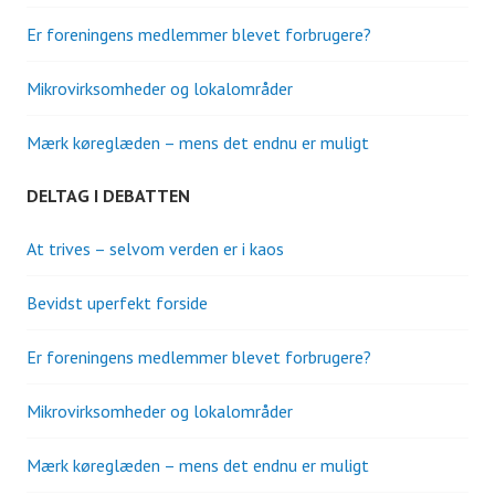
Er foreningens medlemmer blevet forbrugere?
Mikrovirksomheder og lokalområder
Mærk køreglæden – mens det endnu er muligt
DELTAG I DEBATTEN
At trives – selvom verden er i kaos
Bevidst uperfekt forside
Er foreningens medlemmer blevet forbrugere?
Mikrovirksomheder og lokalområder
Mærk køreglæden – mens det endnu er muligt