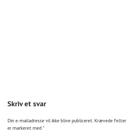
Skriv et svar
Din e-mailadresse vil ikke blive publiceret.
Krævede felter
er markeret med
*