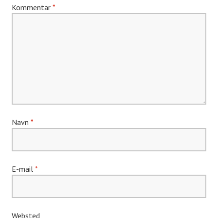
Kommentar
*
Navn
*
E-mail
*
Websted