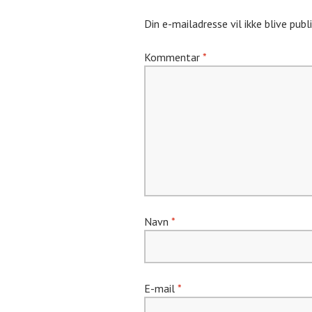
Din e-mailadresse vil ikke blive publi
Kommentar
*
Navn
*
E-mail
*