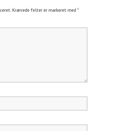
ceret.
Krævede felter er markeret med
*