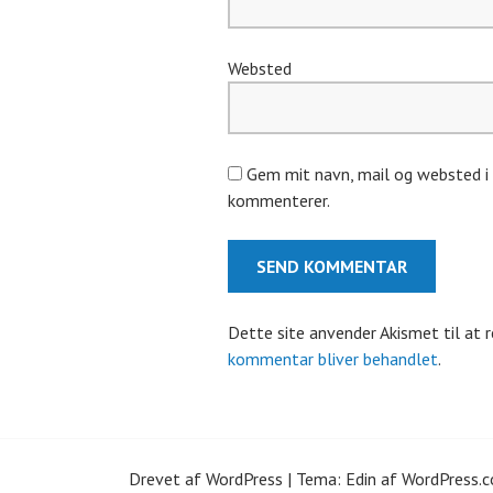
Websted
Gem mit navn, mail og websted i 
kommenterer.
Dette site anvender Akismet til at 
kommentar bliver behandlet
.
Drevet af WordPress
|
Tema: Edin af
WordPress.