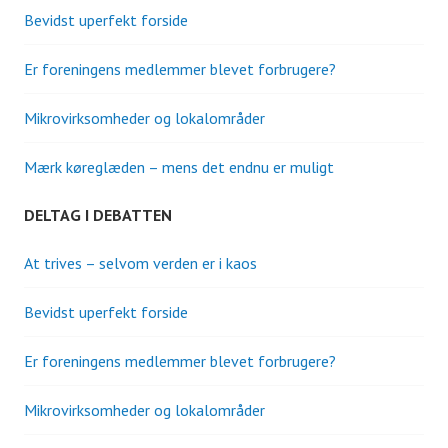
Bevidst uperfekt forside
Er foreningens medlemmer blevet forbrugere?
Mikrovirksomheder og lokalområder
Mærk køreglæden – mens det endnu er muligt
DELTAG I DEBATTEN
At trives – selvom verden er i kaos
Bevidst uperfekt forside
Er foreningens medlemmer blevet forbrugere?
Mikrovirksomheder og lokalområder