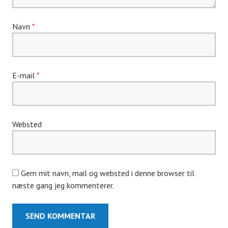
Navn
*
E-mail
*
Websted
Gem mit navn, mail og websted i denne browser til
næste gang jeg kommenterer.