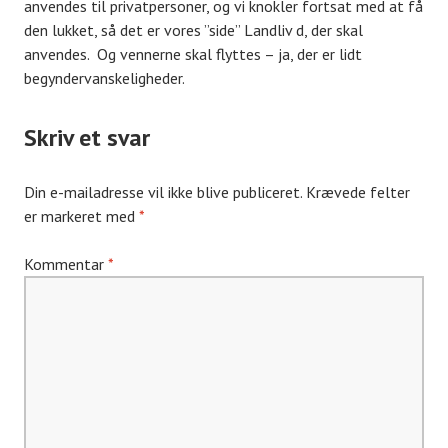
anvendes til privatpersoner, og vi knokler fortsat med at få
den lukket, så det er vores ”side” Landliv d, der skal
anvendes. Og vennerne skal flyttes – ja, der er lidt
begyndervanskeligheder.
Skriv et svar
Din e-mailadresse vil ikke blive publiceret.
Krævede felter
er markeret med
*
Kommentar
*