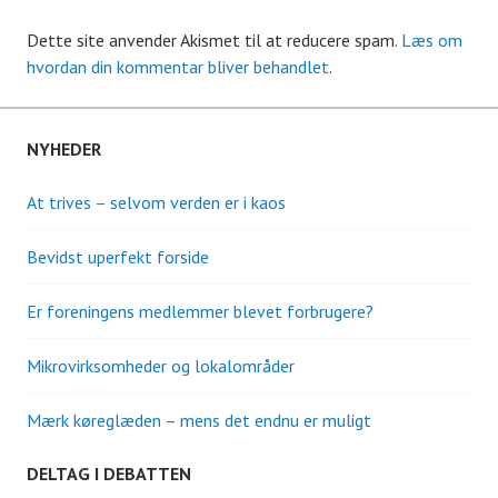
Dette site anvender Akismet til at reducere spam.
Læs om
hvordan din kommentar bliver behandlet
.
NYHEDER
At trives – selvom verden er i kaos
Bevidst uperfekt forside
Er foreningens medlemmer blevet forbrugere?
Mikrovirksomheder og lokalområder
Mærk køreglæden – mens det endnu er muligt
DELTAG I DEBATTEN