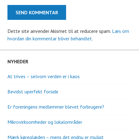
Dette site anvender Akismet til at reducere spam.
Læs om
hvordan din kommentar bliver behandlet
.
NYHEDER
At trives – selvom verden er i kaos
Bevidst uperfekt forside
Er foreningens medlemmer blevet forbrugere?
Mikrovirksomheder og lokalområder
Mærk køreglæden – mens det endnu er muligt