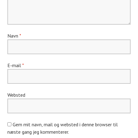
Navn
*
E-mail
*
Websted
Gem mit navn, mail og websted i denne browser til
næste gang jeg kommenterer.