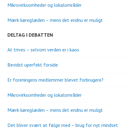
Mikrovirksomheder og lokalområder
Mærk køreglæden – mens det endnu er muligt
DELTAG I DEBATTEN
At trives – selvom verden er i kaos
Bevidst uperfekt forside
Er foreningens medlemmer blevet forbrugere?
Mikrovirksomheder og lokalområder
Mærk køreglæden – mens det endnu er muligt
Det bliver svært at følge med – brug for nyt mindset