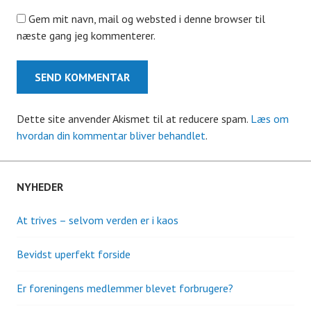
Gem mit navn, mail og websted i denne browser til
næste gang jeg kommenterer.
Dette site anvender Akismet til at reducere spam.
Læs om
hvordan din kommentar bliver behandlet
.
NYHEDER
At trives – selvom verden er i kaos
Bevidst uperfekt forside
Er foreningens medlemmer blevet forbrugere?