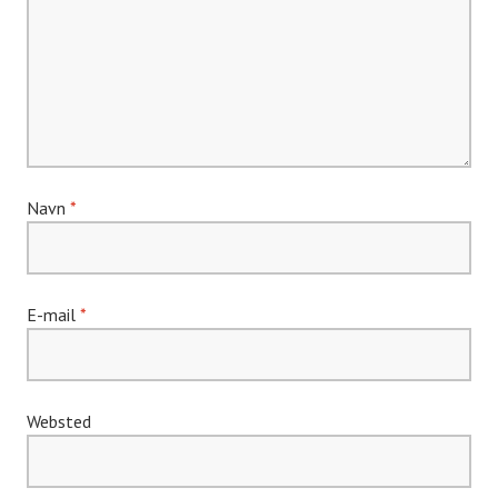
Navn
*
E-mail
*
Websted