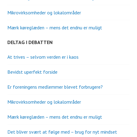
Mikrovirksomheder og lokalområder
Mærk køreglæden – mens det endnu er muligt
DELTAG I DEBATTEN
At trives – selvom verden er i kaos
Bevidst uperfekt forside
Er foreningens medlemmer blevet forbrugere?
Mikrovirksomheder og lokalområder
Mærk køreglæden – mens det endnu er muligt
Det bliver svært at følge med – brug for nyt mindset