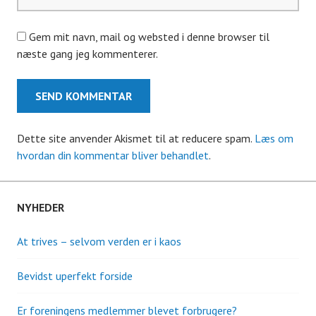
Gem mit navn, mail og websted i denne browser til
næste gang jeg kommenterer.
Dette site anvender Akismet til at reducere spam.
Læs om
hvordan din kommentar bliver behandlet
.
NYHEDER
At trives – selvom verden er i kaos
Bevidst uperfekt forside
Er foreningens medlemmer blevet forbrugere?