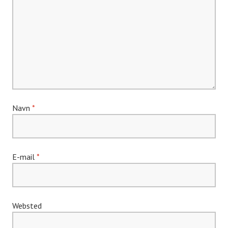
Navn
*
E-mail
*
Websted