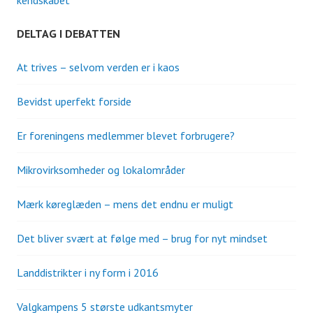
DELTAG I DEBATTEN
At trives – selvom verden er i kaos
Bevidst uperfekt forside
Er foreningens medlemmer blevet forbrugere?
Mikrovirksomheder og lokalområder
Mærk køreglæden – mens det endnu er muligt
Det bliver svært at følge med – brug for nyt mindset
Landdistrikter i ny form i 2016
Valgkampens 5 største udkantsmyter