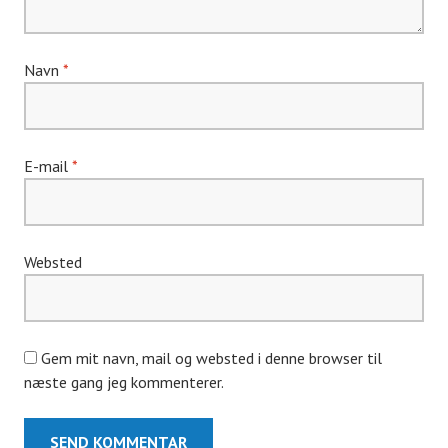
Navn
*
E-mail
*
Websted
Gem mit navn, mail og websted i denne browser til
næste gang jeg kommenterer.