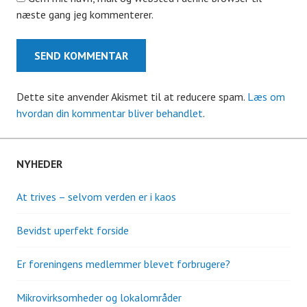
næste gang jeg kommenterer.
Dette site anvender Akismet til at reducere spam.
Læs om
hvordan din kommentar bliver behandlet
.
NYHEDER
At trives – selvom verden er i kaos
Bevidst uperfekt forside
Er foreningens medlemmer blevet forbrugere?
Mikrovirksomheder og lokalområder