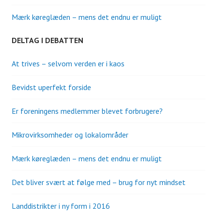
Mærk køreglæden – mens det endnu er muligt
DELTAG I DEBATTEN
At trives – selvom verden er i kaos
Bevidst uperfekt forside
Er foreningens medlemmer blevet forbrugere?
Mikrovirksomheder og lokalområder
Mærk køreglæden – mens det endnu er muligt
Det bliver svært at følge med – brug for nyt mindset
Landdistrikter i ny form i 2016