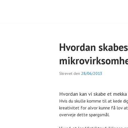
Hvordan skabes
mikrovirksomh
Skrevet den
28/06/2013
Hvordan kan vi skabe et mekka
Hvis du skulle komme til at kede dig
kreativitet for alvor kunne få lov a
overveje dette spørgsmål.